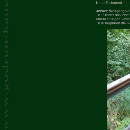
Neue Testament in de
Johann Wolfgang vo
1817 findet das erst
einem einzigen Vaterl
1838 beginnen die Ren