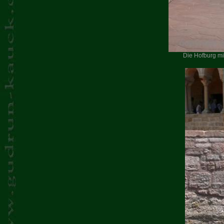
Die Hofburg m