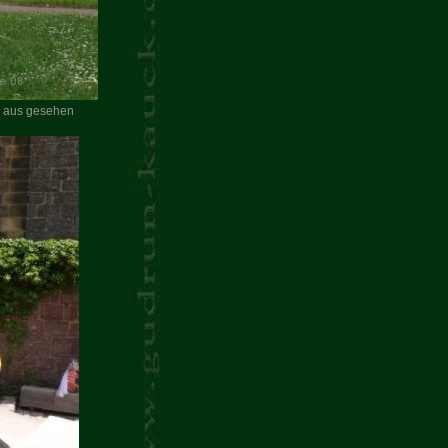
n aus gesehen