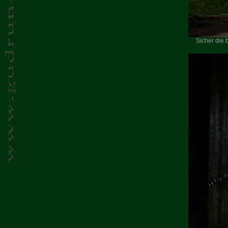
Sicher die 