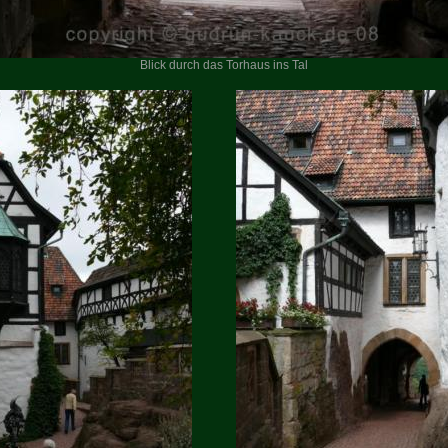
Blick durch das Torhaus ins Tal