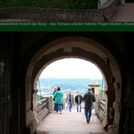
bekannteste Ansicht der Burg – das Torhaus und der östliche Flügel mit dem „Elis