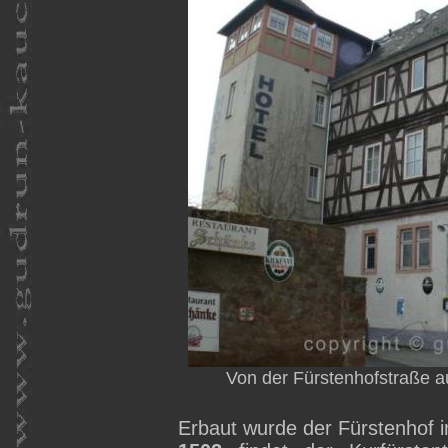
Von der Fürstenhofstraße 
Erbaut wurde der Fürstenhof i