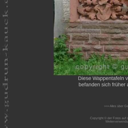
Diese Wappentafeln v
befanden sich früher
>>> Alles über G
Copyright © der Fotos auf d
Weiterverwendun