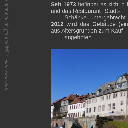
Seit 1973
befindet es sich in 
und das Restaurant „Stadt-
Schänke“ untergebracht.
2012
wird das Gebäude (eing
aus Altersgründen zum Kauf
angeboten.