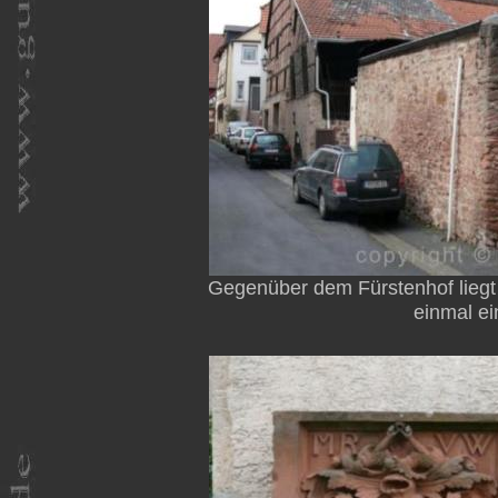
Gegenüber dem Fürstenhof liegt
einmal ei