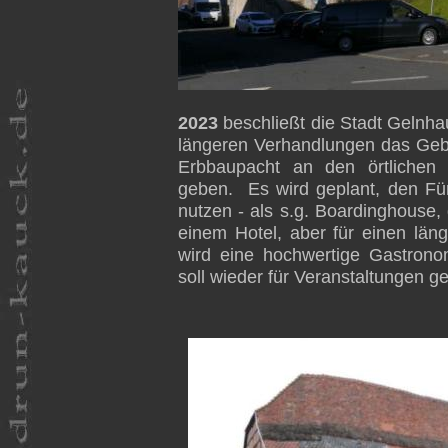
2023
beschließt die Stadt Gelnha
längeren Verhandlungen das Geb
Erbbaupacht an den örtlichen 
geben.
Es wird geplant, den Fü
nutzen - als s.g. Boardinghouse,
einem Hotel, aber für einen läng
wird eine hochwertige Gastrono
soll wieder für Veranstaltungen g