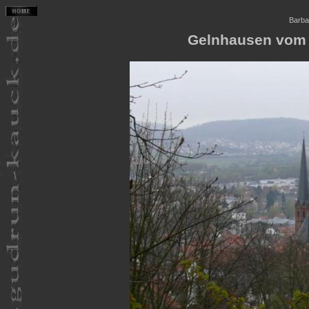
Barba
Gelnhausen vom