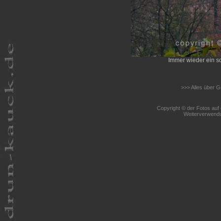
Immer wieder ein s
>>> Alles über 
Copyright © der Fotos auf 
Weiterverwendu