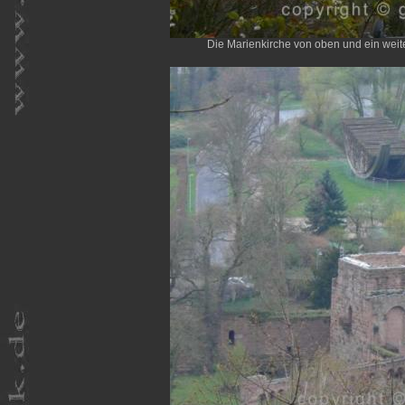
Die Marienkirche von oben und ein weiter 