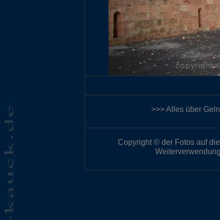
>>> Alles über Gel
Copyright © der Fotos auf die
Weiterverwendung 