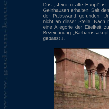
Das „steinern alte Haupt“ ist
Gelnhausen erhalten. Seit dem
der Palaswand gefunden. Urs
nicht an dieser Stelle. Nach
eine Allegorie der Eitelkeit 
Bezeichnung „Barbarossakopf
gepasst
J
.