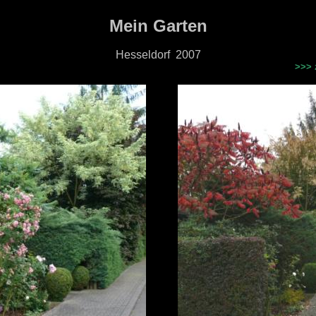
Mein Garten
Hesseldorf
2007
>>> 