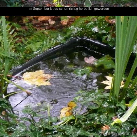
Im September ist es schon richtig herbstlich geworden