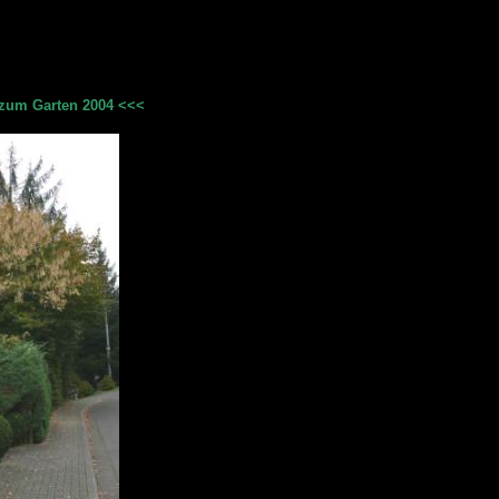
zum Garten 2004 <<<