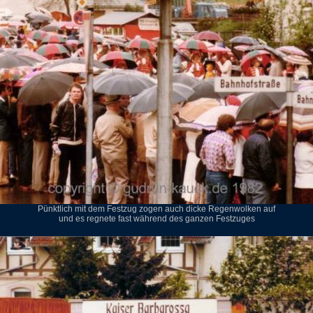
Pünktlich mit dem Festzug zogen auch dicke Regenwolken auf
und es regnete fast während des ganzen Festzuges