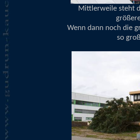
Mittlerweile steht
größer
Wenn dann noch die gr
so groß