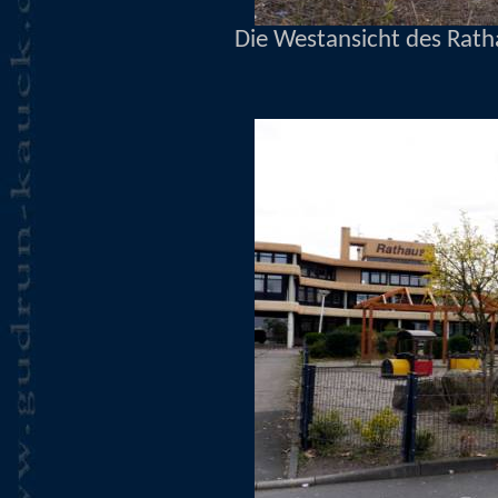
Die Westansicht des Rat