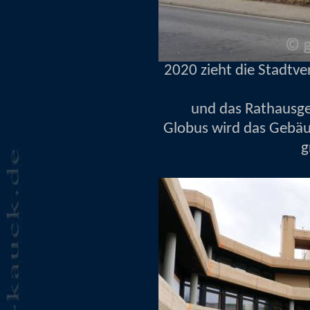
2020 zieht die Stadtv
und das Rathaus
Globus wird das Gebä
g