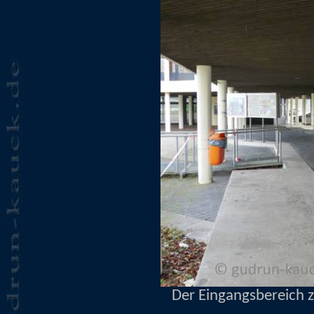
Der Eingangsbereich 