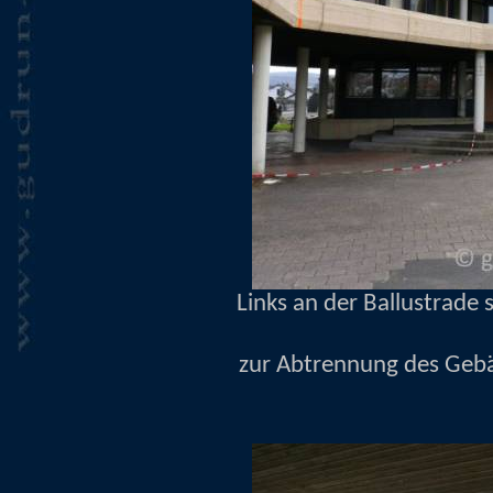
Links an der Ballustrade
zur Abtrennung des Gebä