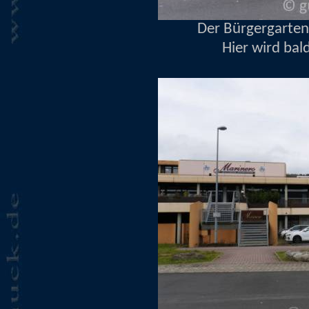
Der Bürgergarten
Hier wird bal