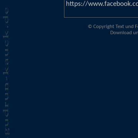
https://www.facebook.c
© Copyright Text und Fo
Download un