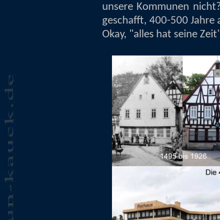
unsere Kommunen nicht??
geschafft, 400-500 Jahre 
Okay, "alles hat seine Zeit