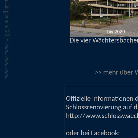
Die vier Wächtersbacher
>> mehr über 
Offizielle Informationen
Schlossrenovierung auf d
http://www.schlosswaec
oder bei Facebook: